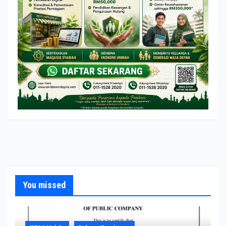
You missed