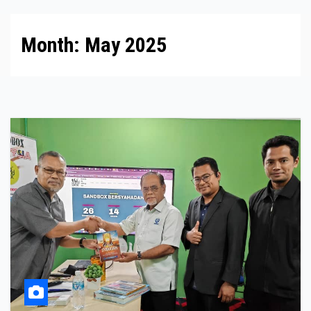
Month:
May 2025