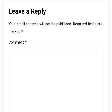
Leave a Reply
Your email address will not be published.
Required fields are
marked
*
Comment
*