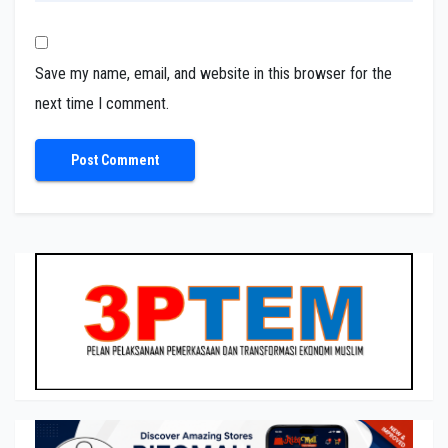
Save my name, email, and website in this browser for the
next time I comment.