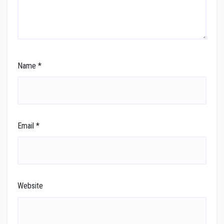
Name
*
Email
*
Website