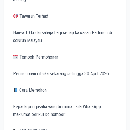
Tawaran Terhad
Hanya 10 kedai sahaja bagi setiap kawasan Parlimen di
seluruh Malaysia.
Tempoh Permohonan
Permohonan dibuka sekarang sehingga 30 April 2026.
Cara Memohon
Kepada pengusaha yang berminat, sila WhatsApp
maklumat berikut ke nombor: