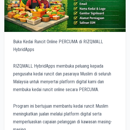
Buka Kedai Runcit Online PERCUMA di RIZQMALL
HybridApps
RIZQMALL HybridApps membuka peluang kepada
pengusaha kedai runcit dan pasaraya Muslim di seluruh
Malaysia untuk menyertai platform digital kami dan
membuka kedai runcit online secara PERCUMA.
Program ini bertujuan membantu kedai runcit Muslim
meningkatkan jualan melalui platform digital serta
memperluaskan capaian pelanggan di kawasan masing-
masing.