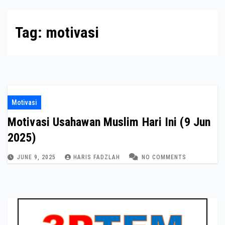
Tag:
motivasi
Motivasi
Motivasi Usahawan Muslim Hari Ini (9 Jun
2025)
JUNE 9, 2025
HARIS FADZLAH
NO COMMENTS